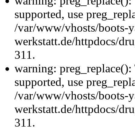
warning: preg_replace(): 
supported, use preg_repla
/var/www/vhosts/boots-y
werkstatt.de/httpdocs/dru
311.
warning: preg_replace(): 
supported, use preg_repla
/var/www/vhosts/boots-y
werkstatt.de/httpdocs/dru
311.