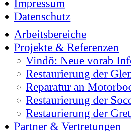
Impressum
Datenschutz
Arbeitsbereiche
Projekte & Referenzen
Vindö: Neue vorab Inf
Restaurierung der Gle
Reparatur an Motorbo
Restaurierung der Soc
Restaurierung der Gret
Partner & Vertretungen