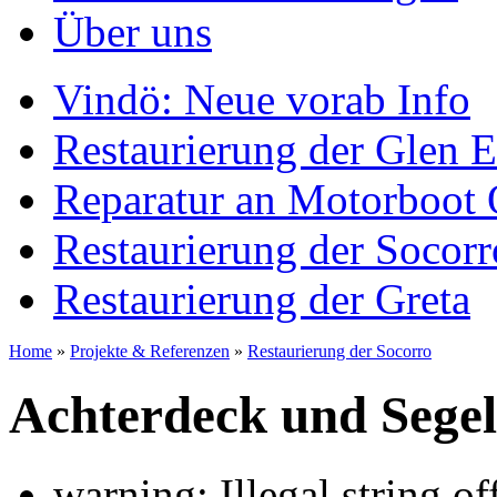
Über uns
Vindö: Neue vorab Info
Restaurierung der Glen E
Reparatur an Motorboot 
Restaurierung der Socorr
Restaurierung der Greta
Home
»
Projekte & Referenzen
»
Restaurierung der Socorro
Achterdeck und Segel
warning: Illegal string offs