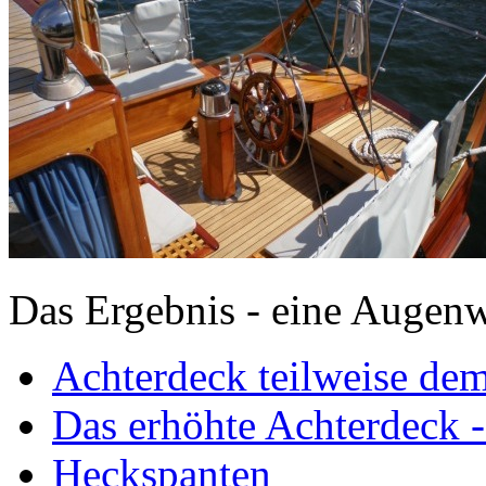
Das Ergebnis - eine Augen
Achterdeck teilweise dem
Das erhöhte Achterdeck -
Heckspanten