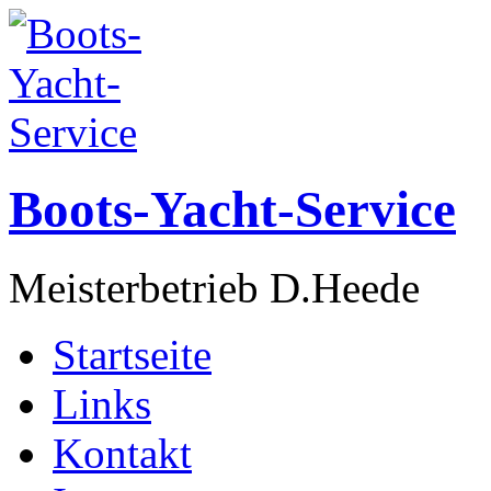
Boots-Yacht-Service
Meisterbetrieb D.Heede
Startseite
Links
Kontakt