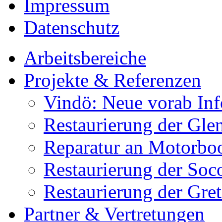
Impressum
Datenschutz
Arbeitsbereiche
Projekte & Referenzen
Vindö: Neue vorab Inf
Restaurierung der Gle
Reparatur an Motorbo
Restaurierung der Soc
Restaurierung der Gret
Partner & Vertretungen