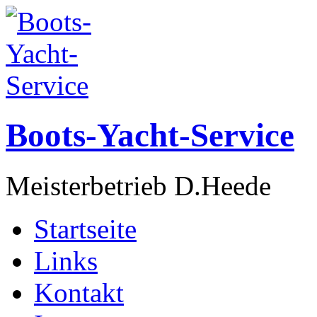
Boots-Yacht-Service
Meisterbetrieb D.Heede
Startseite
Links
Kontakt