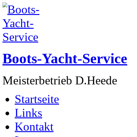
Boots-Yacht-Service
Meisterbetrieb D.Heede
Startseite
Links
Kontakt