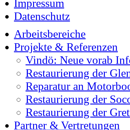
Impressum
Datenschutz
Arbeitsbereiche
Projekte & Referenzen
Vindö: Neue vorab Inf
Restaurierung der Gle
Reparatur an Motorbo
Restaurierung der Soc
Restaurierung der Gret
Partner & Vertretungen