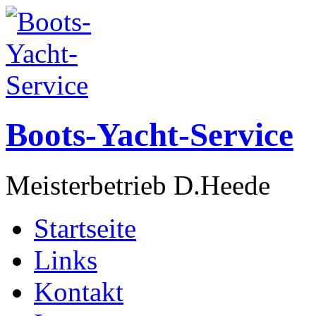
Boots-Yacht-Service
Meisterbetrieb D.Heede
Startseite
Links
Kontakt