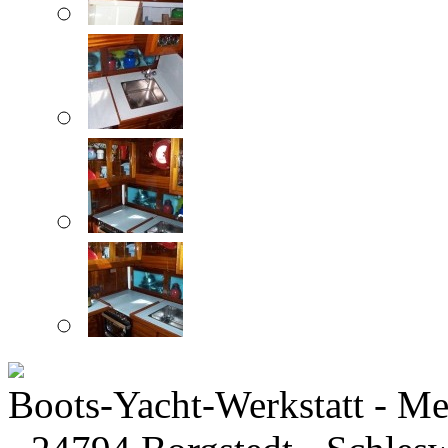
Boots-Yacht-Werkstatt - Me