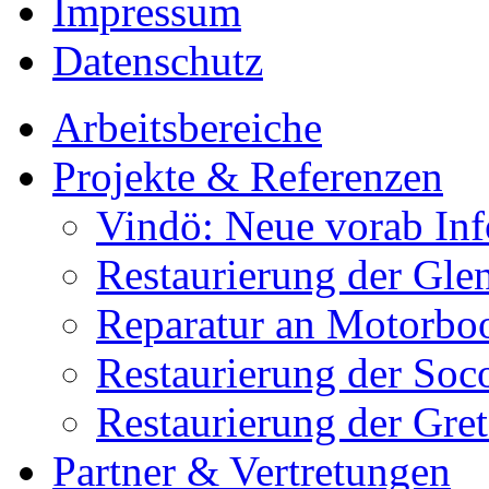
Impressum
Datenschutz
Arbeitsbereiche
Projekte & Referenzen
Vindö: Neue vorab Inf
Restaurierung der Gle
Reparatur an Motorbo
Restaurierung der Soc
Restaurierung der Gret
Partner & Vertretungen